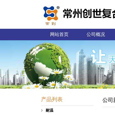
网站首页
公司概况
产品列表
公司
耐温