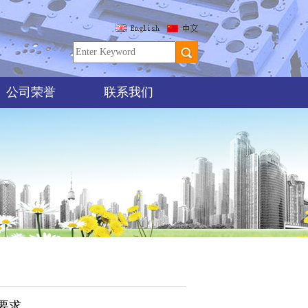
公司荣誉
联系我们
要求