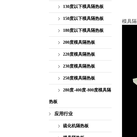
130度以下模具隔热板
150度以下模具隔热板
模具隔
180度以下模具隔热板
200度模具隔热板
220度模具隔热板
230度模具隔热板
250度模具隔热板
280度-400度-800度模具隔
热板
应用行业
硫化机隔热板