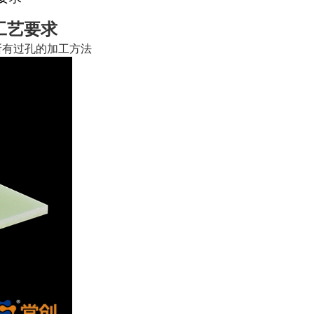
工艺要求
所有过孔的加工方法