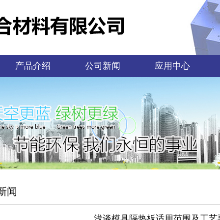
产品介绍
公司新闻
应用中心
新闻
浅谈模具隔热板适用范围及工艺