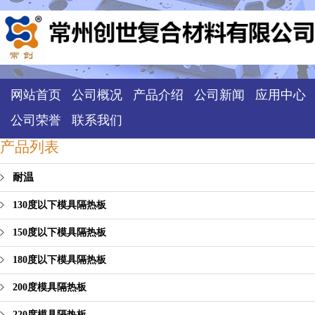
网站首页
公司概况
产品介绍
公司新闻
应用中心
公司荣誉
联系我们
产品列表
耐温
130度以下模具隔热板
150度以下模具隔热板
180度以下模具隔热板
200度模具隔热板
220度模具隔热板