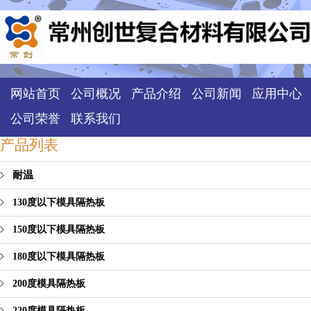
网站首页
公司概况
产品介绍
公司新闻
应用中心
公司荣誉
联系我们
产品列表
耐温
130度以下模具隔热板
150度以下模具隔热板
180度以下模具隔热板
200度模具隔热板
220度模具隔热板