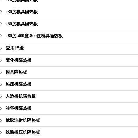
230度模具隔热板
250度模具隔热板
280度-400度-800度模具隔热板
应用行业
硫化机隔热板
模具隔热板
热压机隔热板
人造板机隔热板
注塑机隔热板
橡胶注射机隔热板
线路板压机隔热板