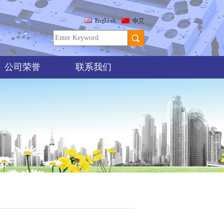
公司荣誉
联系我们