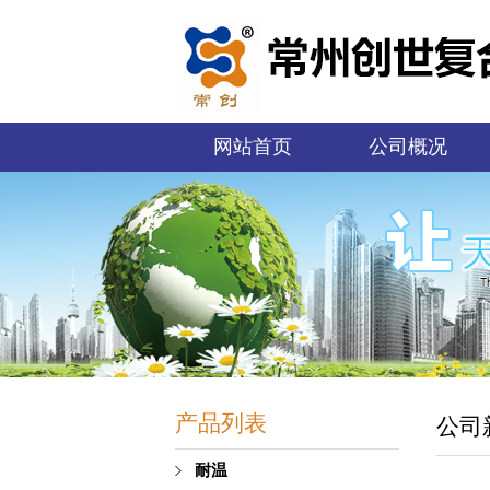
网站首页
公司概况
产品列表
公司
耐温