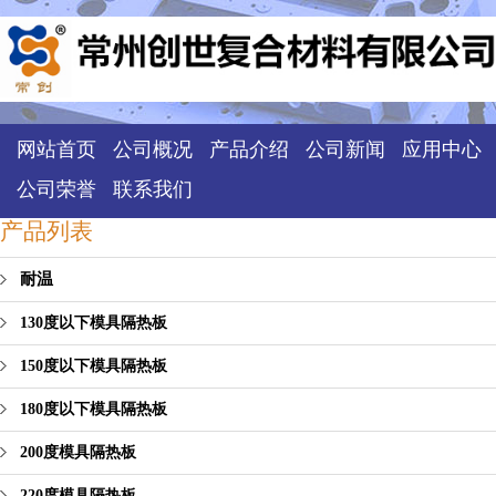
网站首页
公司概况
产品介绍
公司新闻
应用中心
公司荣誉
联系我们
产品列表
耐温
130度以下模具隔热板
150度以下模具隔热板
180度以下模具隔热板
200度模具隔热板
220度模具隔热板