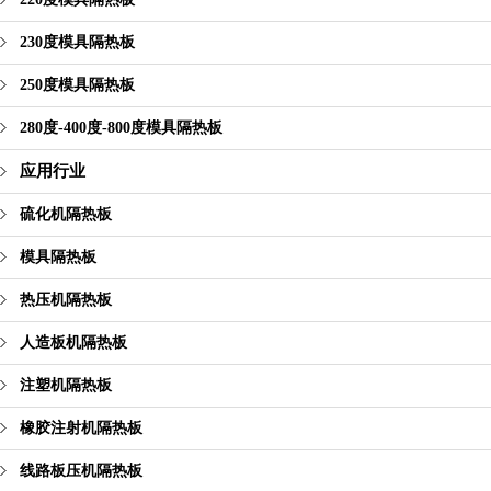
230度模具隔热板
250度模具隔热板
280度-400度-800度模具隔热板
应用行业
硫化机隔热板
模具隔热板
热压机隔热板
人造板机隔热板
注塑机隔热板
橡胶注射机隔热板
线路板压机隔热板