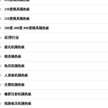
230度模具隔热板
250度模具隔热板
280度-400度-800度模具隔热板
应用行业
硫化机隔热板
模具隔热板
热压机隔热板
人造板机隔热板
注塑机隔热板
橡胶注射机隔热板
线路板压机隔热板