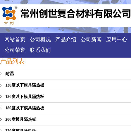
网站首页
公司概况
产品介绍
公司新闻
应用中心
公司荣誉
联系我们
产品列表
耐温
130度以下模具隔热板
150度以下模具隔热板
180度以下模具隔热板
200度模具隔热板
220度模具隔热板