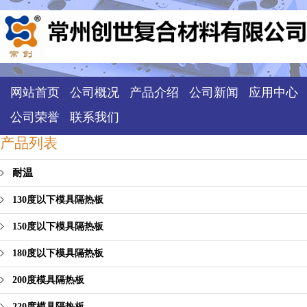
网站首页
公司概况
产品介绍
公司新闻
应用中心
公司荣誉
联系我们
产品列表
耐温
130度以下模具隔热板
150度以下模具隔热板
180度以下模具隔热板
200度模具隔热板
220度模具隔热板