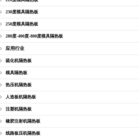
230度模具隔热板
250度模具隔热板
280度-400度-800度模具隔热板
应用行业
硫化机隔热板
模具隔热板
热压机隔热板
人造板机隔热板
注塑机隔热板
橡胶注射机隔热板
线路板压机隔热板