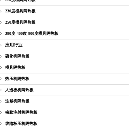
230度模具隔热板
250度模具隔热板
280度-400度-800度模具隔热板
应用行业
硫化机隔热板
模具隔热板
热压机隔热板
人造板机隔热板
注塑机隔热板
橡胶注射机隔热板
线路板压机隔热板