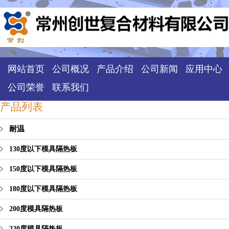
网站首页
公司概况
产品介绍
公司新闻
应用中心
公司荣誉
联系我们
产品列表
耐温
130度以下模具隔热板
150度以下模具隔热板
180度以下模具隔热板
200度模具隔热板
220度模具隔热板