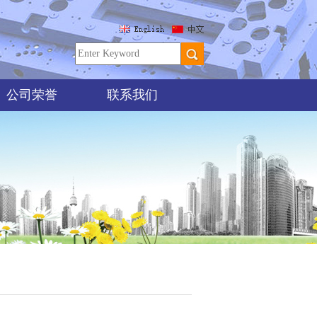
公司荣誉
联系我们