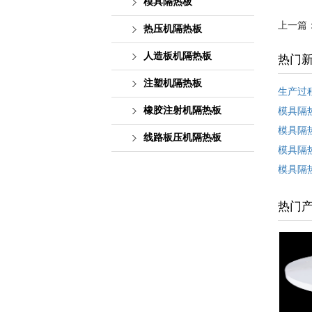
模具隔热板
上一篇
热压机隔热板
人造板机隔热板
热门
注塑机隔热板
生产过
橡胶注射机隔热板
模具隔
模具隔
线路板压机隔热板
模具隔
模具隔
热门