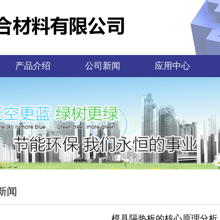
产品介绍
公司新闻
应用中心
新闻
模具隔热板的核心原理分析