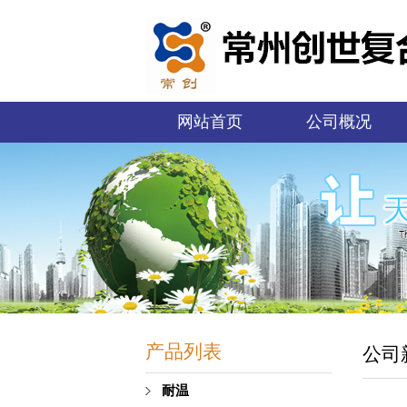
网站首页
公司概况
产品列表
公司
耐温