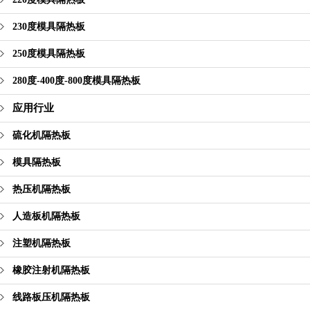
230度模具隔热板
250度模具隔热板
280度-400度-800度模具隔热板
应用行业
硫化机隔热板
模具隔热板
热压机隔热板
人造板机隔热板
注塑机隔热板
橡胶注射机隔热板
线路板压机隔热板