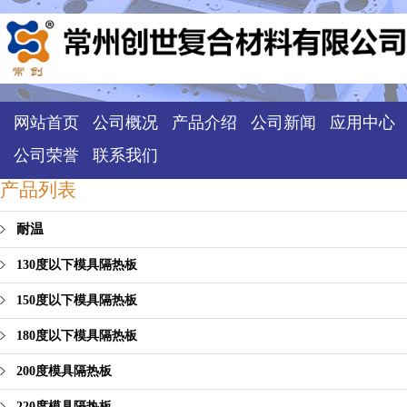
网站首页
公司概况
产品介绍
公司新闻
应用中心
公司荣誉
联系我们
产品列表
耐温
130度以下模具隔热板
150度以下模具隔热板
180度以下模具隔热板
200度模具隔热板
220度模具隔热板