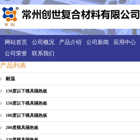
网站首页
公司概况
产品介绍
公司新闻
应用中心
公司荣誉
联系我们
产品列表
耐温
130度以下模具隔热板
150度以下模具隔热板
180度以下模具隔热板
200度模具隔热板
220度模具隔热板