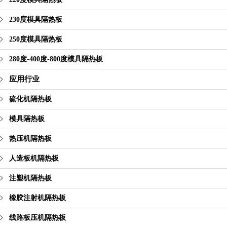
230度模具隔热板
250度模具隔热板
280度-400度-800度模具隔热板
应用行业
硫化机隔热板
模具隔热板
热压机隔热板
人造板机隔热板
注塑机隔热板
橡胶注射机隔热板
线路板压机隔热板