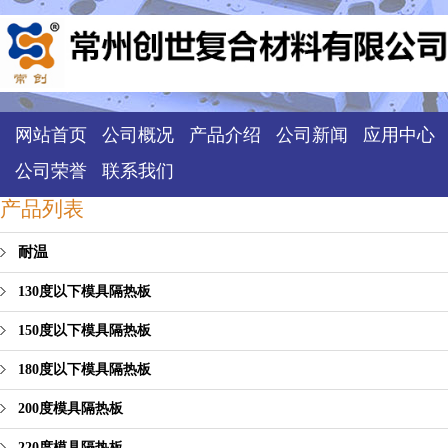
网站首页
公司概况
产品介绍
公司新闻
应用中心
公司荣誉
联系我们
产品列表
耐温
130度以下模具隔热板
150度以下模具隔热板
180度以下模具隔热板
200度模具隔热板
220度模具隔热板