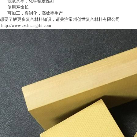
低吸水率，化学稳定性好
使用寿命长
可加工，客制化，高效率生产
想要了解更多复合材料知识，请关注常州创世复合材料有限公司
http://www.czchuangshi.com