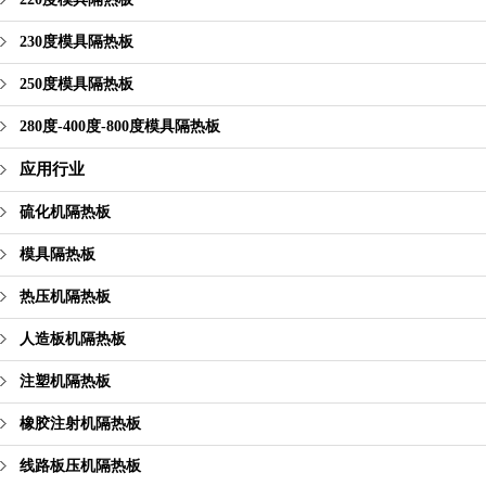
230度模具隔热板
250度模具隔热板
280度-400度-800度模具隔热板
应用行业
硫化机隔热板
模具隔热板
热压机隔热板
人造板机隔热板
注塑机隔热板
橡胶注射机隔热板
线路板压机隔热板