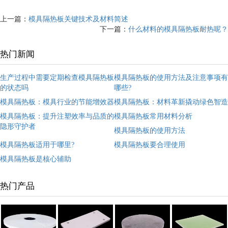
上一篇：
模具隔热板关键技术及材料简述
下一篇：
什么材料的模具隔热板耐热呢？
热门新闻
生产过程中需要定期检查模具隔热板
模具隔热板的使用方法及注意事项有
的状态吗
哪些?
模具隔热板：模具行业的节能增效器
模具隔热板：材料革新撬动绿色智造
模具隔热板：提升注塑效率与品质的
模具隔热板常用材料分析
隐形守护者
模具隔热板的使用方法
模具隔热板适用于哪里?
模具隔热板要合理使用
模具隔热板是核心辅助
热门产品