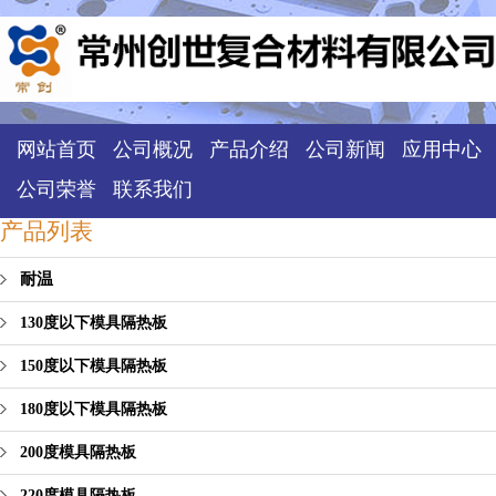
网站首页
公司概况
产品介绍
公司新闻
应用中心
公司荣誉
联系我们
产品列表
耐温
130度以下模具隔热板
150度以下模具隔热板
180度以下模具隔热板
200度模具隔热板
220度模具隔热板