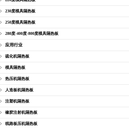
230度模具隔热板
250度模具隔热板
280度-400度-800度模具隔热板
应用行业
硫化机隔热板
模具隔热板
热压机隔热板
人造板机隔热板
注塑机隔热板
橡胶注射机隔热板
线路板压机隔热板