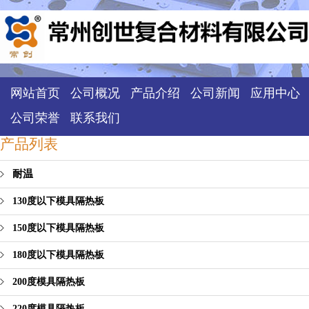
网站首页
公司概况
产品介绍
公司新闻
应用中心
公司荣誉
联系我们
产品列表
耐温
130度以下模具隔热板
150度以下模具隔热板
180度以下模具隔热板
200度模具隔热板
220度模具隔热板