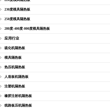
230度模具隔热板
250度模具隔热板
280度-400度-800度模具隔热板
应用行业
硫化机隔热板
模具隔热板
热压机隔热板
人造板机隔热板
注塑机隔热板
橡胶注射机隔热板
线路板压机隔热板