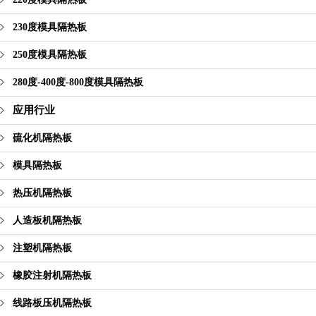
230度模具隔热板
250度模具隔热板
280度-400度-800度模具隔热板
应用行业
硫化机隔热板
模具隔热板
热压机隔热板
人造板机隔热板
注塑机隔热板
橡胶注射机隔热板
线路板压机隔热板