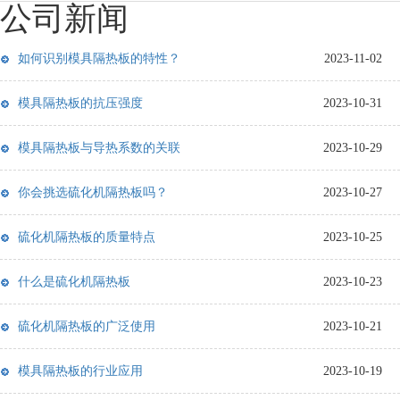
公司新闻
如何识别模具隔热板的特性？
2023-11-02
模具隔热板的抗压强度
2023-10-31
模具隔热板与导热系数的关联
2023-10-29
你会挑选硫化机隔热板吗？
2023-10-27
硫化机隔热板的质量特点
2023-10-25
什么是硫化机隔热板
2023-10-23
硫化机隔热板的广泛使用
2023-10-21
模具隔热板的行业应用
2023-10-19