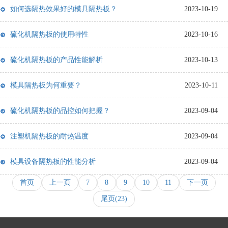
如何选隔热效果好的模具隔热板？
2023-10-19
硫化机隔热板的使用特性
2023-10-16
硫化机隔热板的产品性能解析
2023-10-13
模具隔热板为何重要？
2023-10-11
硫化机隔热板的品控如何把握？
2023-09-04
注塑机隔热板的耐热温度
2023-09-04
模具设备隔热板的性能分析
2023-09-04
首页
上一页
7
8
9
10
11
下一页
尾页(23)