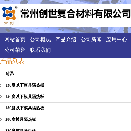
网站首页
公司概况
产品介绍
公司新闻
应用中心
公司荣誉
联系我们
产品列表
耐温
130度以下模具隔热板
150度以下模具隔热板
180度以下模具隔热板
200度模具隔热板
220度模具隔热板