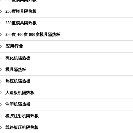
230度模具隔热板
250度模具隔热板
280度-400度-800度模具隔热板
应用行业
硫化机隔热板
模具隔热板
热压机隔热板
人造板机隔热板
注塑机隔热板
橡胶注射机隔热板
线路板压机隔热板