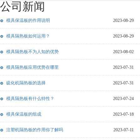
公司新闻
模具保温板的作用说明
2023-08-29
模具隔热板如何运用？
2023-08-29
模具隔热板不为人知的优势
2023-08-02
模具隔热板应用优势在哪里
2023-07-31
硫化机隔热板的选择
2023-07-31
模具隔热板有什么特性？
2023-07-24
模具保温板的组成
2023-07-18
注塑机隔热板的作用你了解吗
2023-07-11