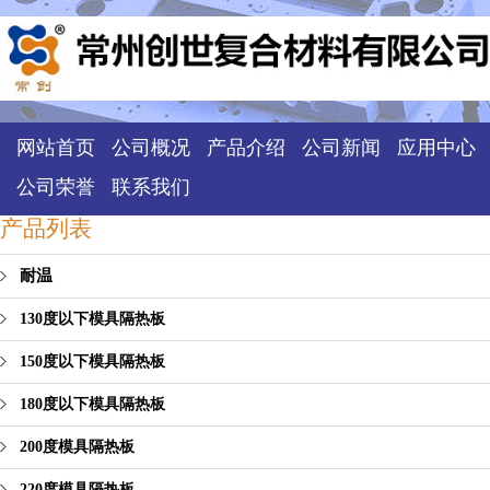
网站首页
公司概况
产品介绍
公司新闻
应用中心
公司荣誉
联系我们
产品列表
耐温
130度以下模具隔热板
150度以下模具隔热板
180度以下模具隔热板
200度模具隔热板
220度模具隔热板