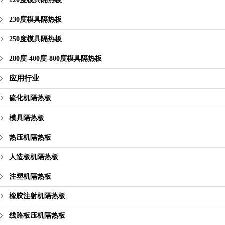
230度模具隔热板
250度模具隔热板
280度-400度-800度模具隔热板
应用行业
硫化机隔热板
模具隔热板
热压机隔热板
人造板机隔热板
注塑机隔热板
橡胶注射机隔热板
线路板压机隔热板