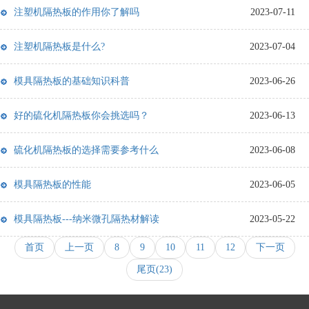
注塑机隔热板的作用你了解吗
2023-07-11
注塑机隔热板是什么?
2023-07-04
模具隔热板的基础知识科普
2023-06-26
好的硫化机隔热板你会挑选吗？
2023-06-13
硫化机隔热板的选择需要参考什么
2023-06-08
模具隔热板的性能
2023-06-05
模具隔热板---纳米微孔隔热材解读
2023-05-22
首页
上一页
8
9
10
11
12
下一页
尾页(23)