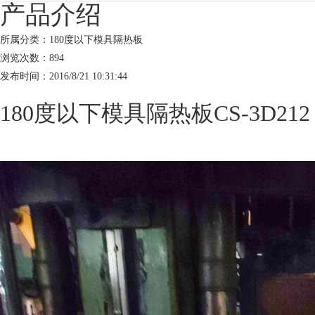
产品介绍
所属分类：180度以下模具隔热板
浏览次数：
894
发布时间：2016/8/21 10:31:44
180度以下模具隔热板
CS-3D212