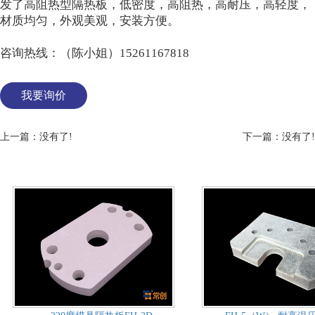
发了高阻热型隔热板，低密度，高阻热，高耐压，高轻度，
材质均匀，外观美观，安装方便。
咨询热线：（陈小姐）15261167818
我要询价
上一篇：没有了!
下一篇：没有了!