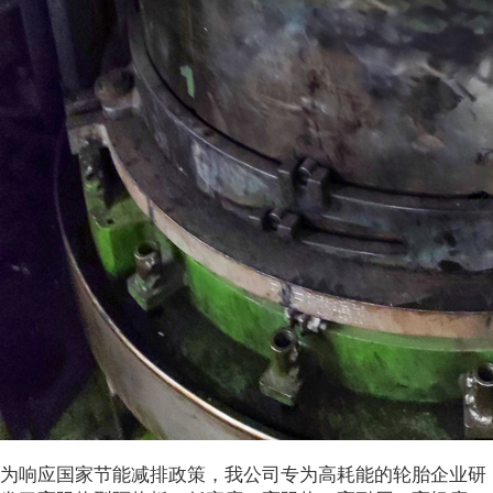
为响应国家节能减排政策，我公司专为高耗能的轮胎企业研