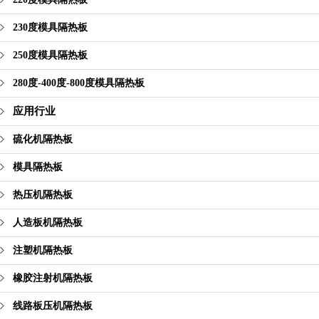
230度模具隔热板
250度模具隔热板
280度-400度-800度模具隔热板
应用行业
硫化机隔热板
模具隔热板
热压机隔热板
人造板机隔热板
注塑机隔热板
橡胶注射机隔热板
线路板压机隔热板