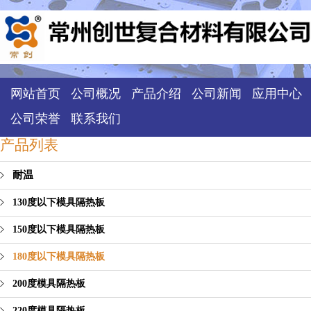
网站首页
公司概况
产品介绍
公司新闻
应用中心
公司荣誉
联系我们
产品列表
耐温
130度以下模具隔热板
150度以下模具隔热板
180度以下模具隔热板
200度模具隔热板
220度模具隔热板