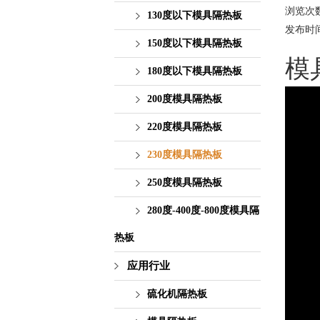
浏览次
130度以下模具隔热板
发布时间：2
150度以下模具隔热板
模
180度以下模具隔热板
200度模具隔热板
220度模具隔热板
230度模具隔热板
250度模具隔热板
280度-400度-800度模具隔
热板
应用行业
硫化机隔热板