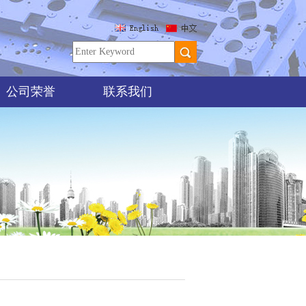
公司荣誉
联系我们