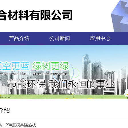
产品介绍
公司新闻
应用中心
介绍
类：230度模具隔热板