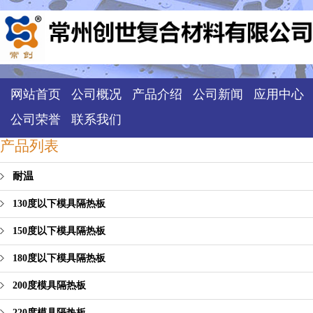
网站首页
公司概况
产品介绍
公司新闻
应用中心
公司荣誉
联系我们
产品列表
耐温
130度以下模具隔热板
150度以下模具隔热板
180度以下模具隔热板
200度模具隔热板
220度模具隔热板