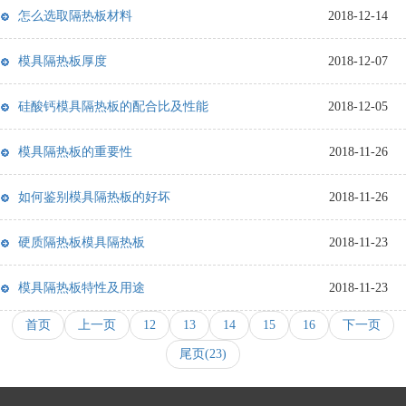
怎么选取隔热板材料
2018-12-14
模具隔热板厚度
2018-12-07
硅酸钙模具隔热板的配合比及性能
2018-12-05
模具隔热板的重要性
2018-11-26
如何鉴别模具隔热板的好坏
2018-11-26
硬质隔热板模具隔热板
2018-11-23
模具隔热板特性及用途
2018-11-23
首页
上一页
12
13
14
15
16
下一页
尾页(23)