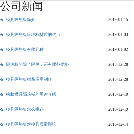
公司新闻
模具隔热板简介
2019-01-15
模具隔热板冷冲板材质的优点
2019-01-03
模具隔热板有哪几种
2019-01-02
隔热板的除了隔热，还有哪些优势
2018-12-28
模具隔热板树脂应用制作
2018-12-28
橡胶模具隔热板的用途介绍
2018-12-19
模具隔热板怎么挑选
2018-12-19
模具隔热板对模具质量影响
2018-12-14