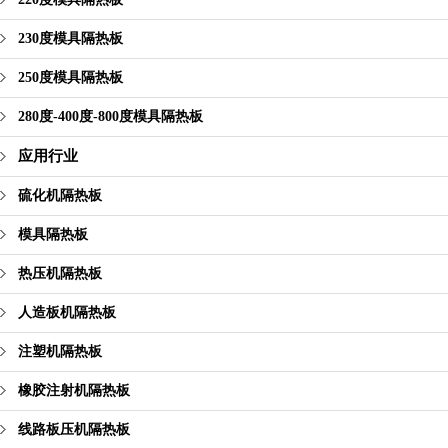
230度模具隔热板
250度模具隔热板
280度-400度-800度模具隔热板
应用行业
硫化机隔热板
模具隔热板
热压机隔热板
人造板机隔热板
注塑机隔热板
橡胶注射机隔热板
线路板压机隔热板